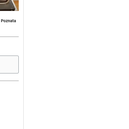
: Poznata