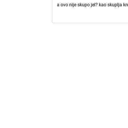
a ovo nije skupo jel? kao skuplja