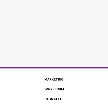
MARKETING
IMPRESSUM
KONTAKT