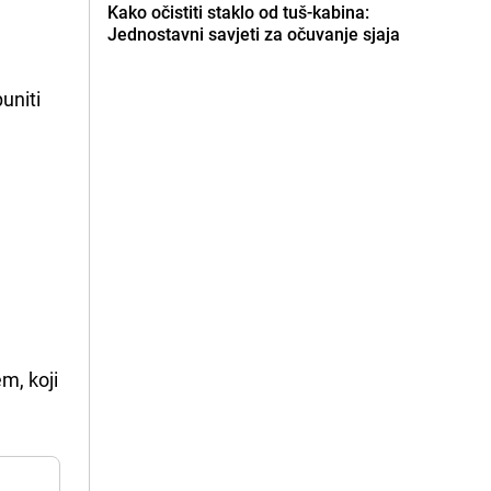
Kako očistiti staklo od tuš-kabina:
Jednostavni savjeti za očuvanje sjaja
uniti
m, koji