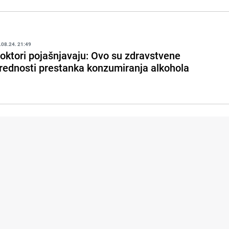
.08.24. 21:49
oktori pojašnjavaju: Ovo su zdravstvene
rednosti prestanka konzumiranja alkohola