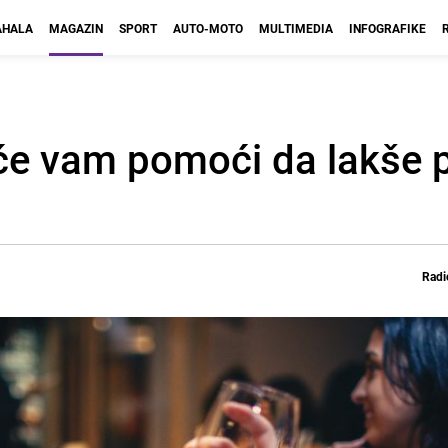
HALA
MAGAZIN
SPORT
AUTO-MOTO
MULTIMEDIA
INFOGRAFIKE
 će vam pomoći da lakše
Radi