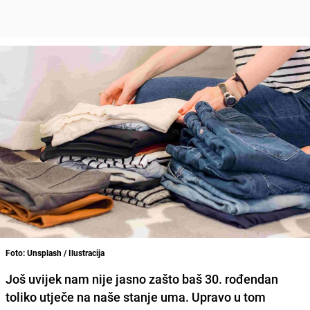
Foto: Unsplash / Ilustracija
Još uvijek nam nije jasno zašto baš 30. rođendan
toliko utječe na naše stanje uma. Upravo u tom