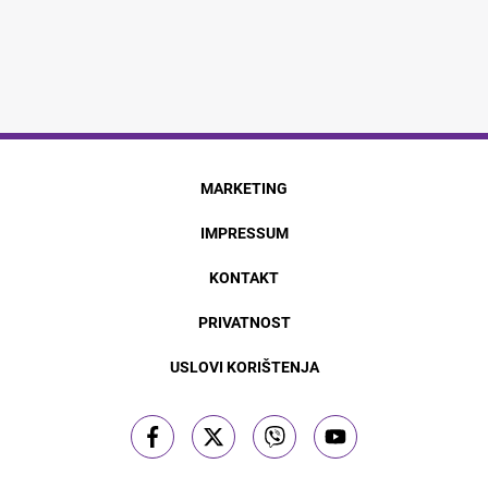
MARKETING
IMPRESSUM
KONTAKT
PRIVATNOST
USLOVI KORIŠTENJA