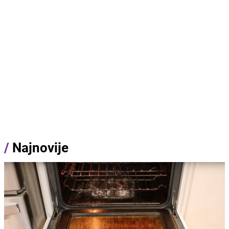
/
Najnovije