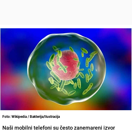
Foto: Wikipedia / Bakterija/Ilustracija
Naši mobilni telefoni su često zanemareni izvor