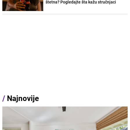
štetna? Pogledajte šta kažu stručnjaci
/
Najnovije