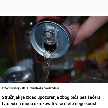
Foto: Pixabay / HELL obustavlja proizvodnju
Stručnjak je izdao upozorenje zbog pića bez šećera
tvrdeći da mogu uzrokovati više štete nego koristi.