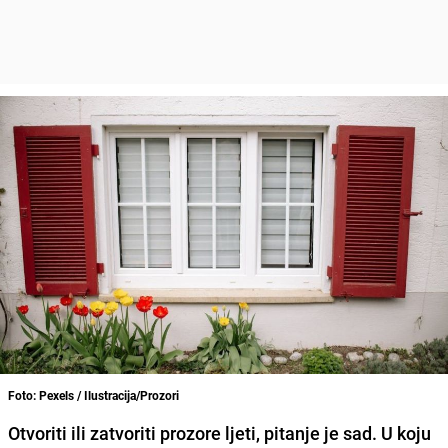
Foto: Pexels / Ilustracija/Prozori
Otvoriti ili zatvoriti prozore ljeti, pitanje je sad. U koju