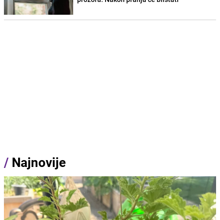
/
Najnovije