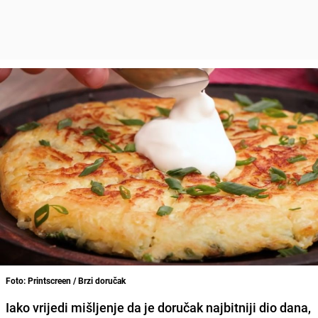
Foto: Printscreen / Brzi doručak
Iako vrijedi mišljenje da je doručak najbitniji dio dana,