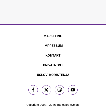
MARKETING
IMPRESSUM
KONTAKT
PRIVATNOST
USLOVI KORIŠTENJA
Copyright 2007. - 2026.
radiosarajevo.ba
.