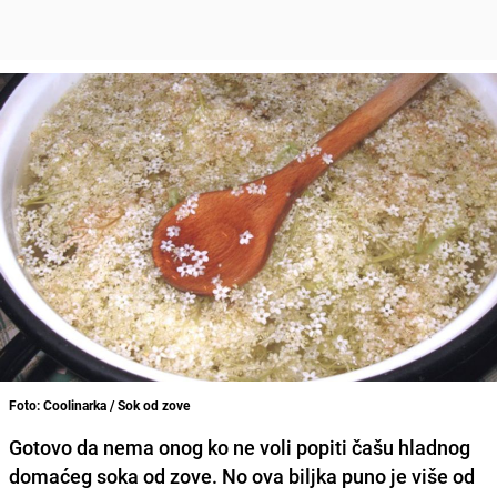
Foto: Coolinarka / Sok od zove
Gotovo da nema onog ko ne voli popiti čašu hladnog
domaćeg soka od zove. No ova biljka puno je više od