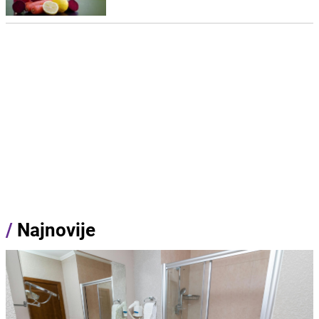
/
Najnovije