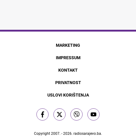
MARKETING
IMPRESSUM
KONTAKT
PRIVATNOST
USLOVI KORIŠTENJA
Copyright 2007. - 2026.
radiosarajevo.ba
.