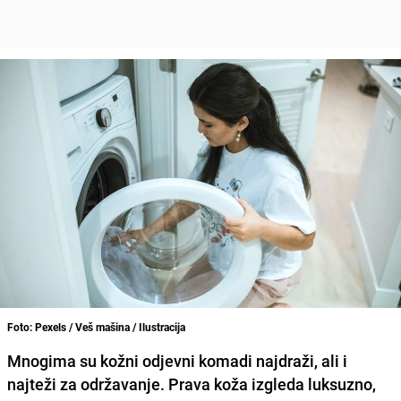
Foto: Pexels / Veš mašina / Ilustracija
Mnogima su kožni odjevni komadi najdraži, ali i
najteži za održavanje. Prava koža izgleda luksuzno,