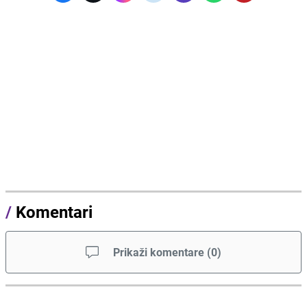
/
Komentari
Prikaži komentare
(
0
)