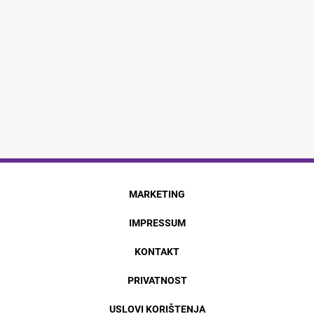
MARKETING
IMPRESSUM
KONTAKT
PRIVATNOST
USLOVI KORIŠTENJA