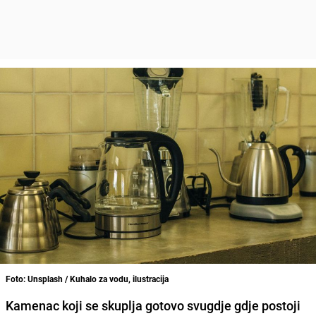
Foto: Unsplash / Kuhalo za vodu, ilustracija
Kamenac koji se skuplja gotovo svugdje gdje postoji