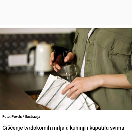
Foto: Pexels / Ilustracija
Čišćenje tvrdokornih mrlja u kuhinji i kupatilu svima