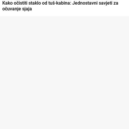
Kako očistiti staklo od tuš-kabina: Jednostavni savjeti za
očuvanje sjaja