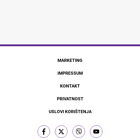
MARKETING
IMPRESSUM
KONTAKT
PRIVATNOST
USLOVI KORIŠTENJA