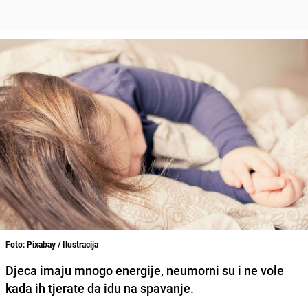
Foto: Pixabay / Ilustracija
Djeca imaju mnogo energije, neumorni su i ne vole
kada ih tjerate da idu na spavanje.