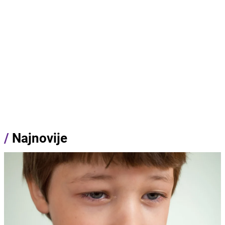
/
Najnovije