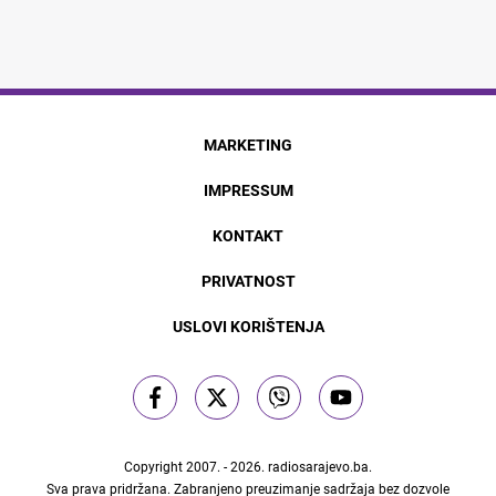
MARKETING
IMPRESSUM
KONTAKT
PRIVATNOST
USLOVI KORIŠTENJA
Copyright 2007. - 2026.
radiosarajevo.ba
.
Sva prava pridržana. Zabranjeno preuzimanje sadržaja bez dozvole