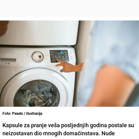
Foto: Pexels / Ilustracija
Kapsule za pranje veša posljednjih godina postale su
neizostavan dio mnogih domaćinstava. Nude