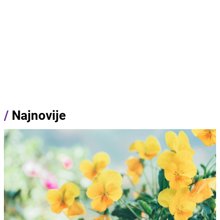
/
Najnovije