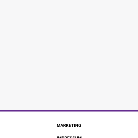
MARKETING
IMPRESSUM