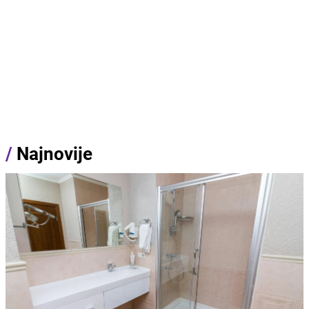
/
Najnovije