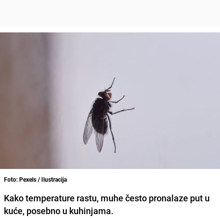
Foto: Pexels / Ilustracija
Kako temperature rastu, muhe često pronalaze put u
kuće, posebno u kuhinjama.