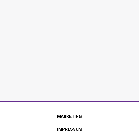
MARKETING
IMPRESSUM