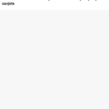
savjete