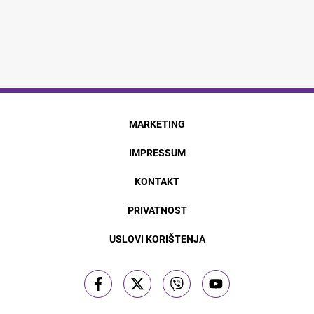
MARKETING
IMPRESSUM
KONTAKT
PRIVATNOST
USLOVI KORIŠTENJA