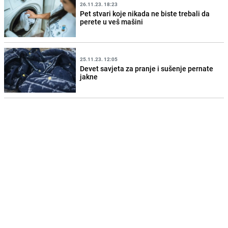
26.11.23. 18:23
Pet stvari koje nikada ne biste trebali da
perete u veš mašini
25.11.23. 12:05
Devet savjeta za pranje i sušenje pernate
jakne