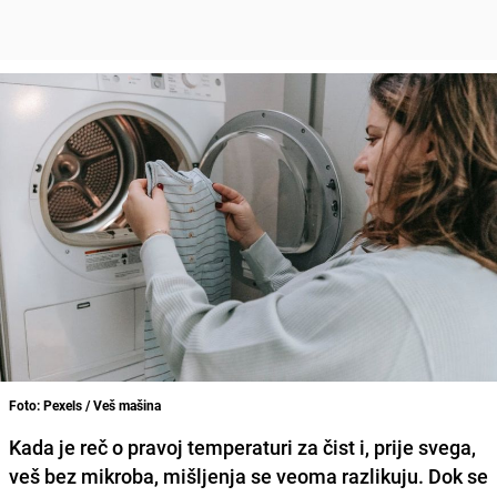
Foto: Pexels / Veš mašina
Kada je reč o pravoj temperaturi za čist i, prije svega,
veš bez mikroba, mišljenja se veoma razlikuju. Dok se