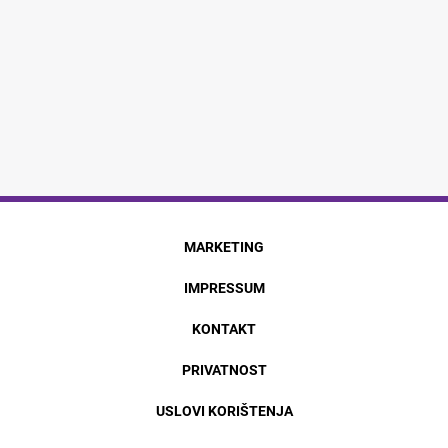
MARKETING
IMPRESSUM
KONTAKT
PRIVATNOST
USLOVI KORIŠTENJA