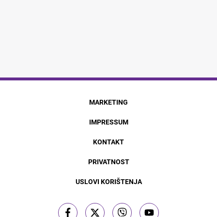
MARKETING
IMPRESSUM
KONTAKT
PRIVATNOST
USLOVI KORIŠTENJA