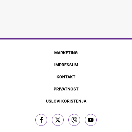
MARKETING
IMPRESSUM
KONTAKT
PRIVATNOST
USLOVI KORIŠTENJA