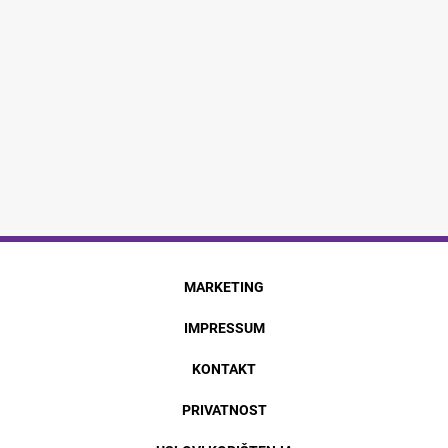
MARKETING
IMPRESSUM
KONTAKT
PRIVATNOST