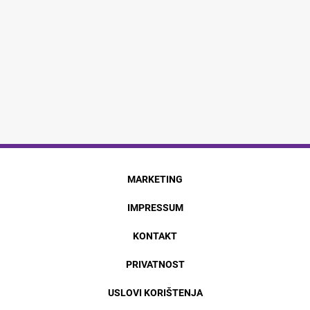
MARKETING
IMPRESSUM
KONTAKT
PRIVATNOST
USLOVI KORIŠTENJA