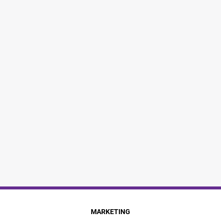
MARKETING