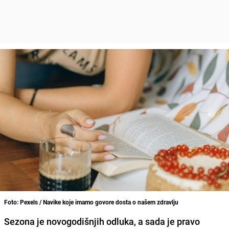
Foto: Pexels / Navike koje imamo govore dosta o našem zdravlju
Sezona je novogodišnjih odluka, a sada je pravo