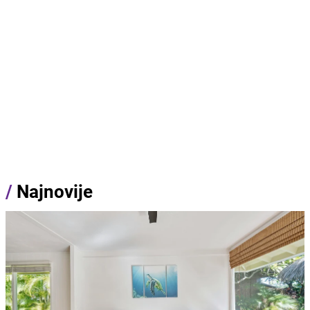
/
Najnovije