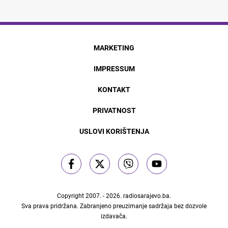
MARKETING
IMPRESSUM
KONTAKT
PRIVATNOST
USLOVI KORIŠTENJA
Copyright 2007. - 2026.
radiosarajevo.ba
.
Sva prava pridržana. Zabranjeno preuzimanje sadržaja bez dozvole
izdavača.