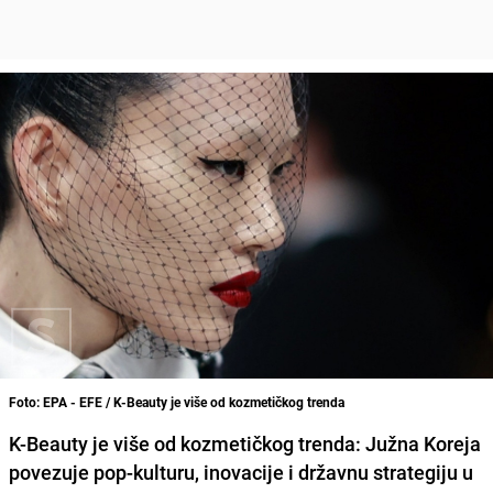
Foto: EPA - EFE / K-Beauty je više od kozmetičkog trenda
K-Beauty je više od kozmetičkog trenda: Južna Koreja
povezuje pop-kulturu, inovacije i državnu strategiju u