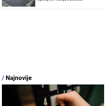
/
Najnovije