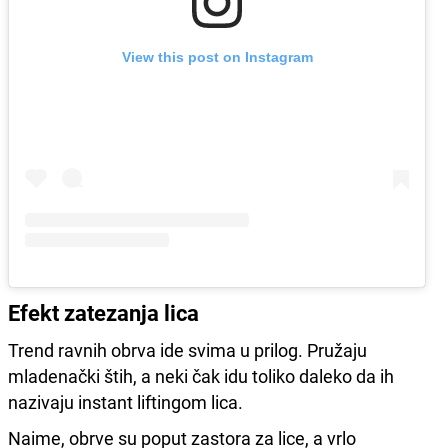
View this post on Instagram
Efekt zatezanja lica
Trend ravnih obrva ide svima u prilog. Pružaju
mladenački štih, a neki čak idu toliko daleko da ih
nazivaju instant liftingom lica.
Naime, obrve su poput zastora za lice, a vrlo