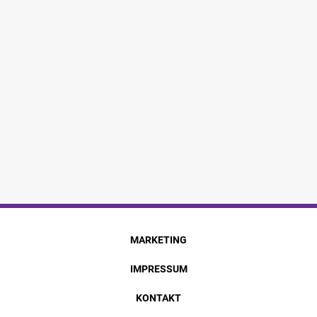
MARKETING
IMPRESSUM
KONTAKT