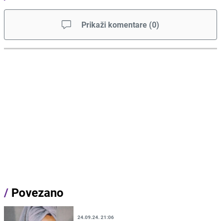
Prikaži komentare
(
0
)
/
Povezano
24.09.24. 21:06