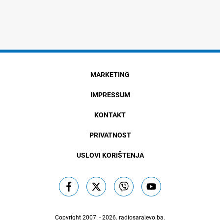
MARKETING
IMPRESSUM
KONTAKT
PRIVATNOST
USLOVI KORIŠTENJA
Copyright 2007. - 2026.
radiosarajevo.ba
.