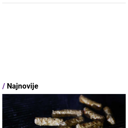
/
Najnovije