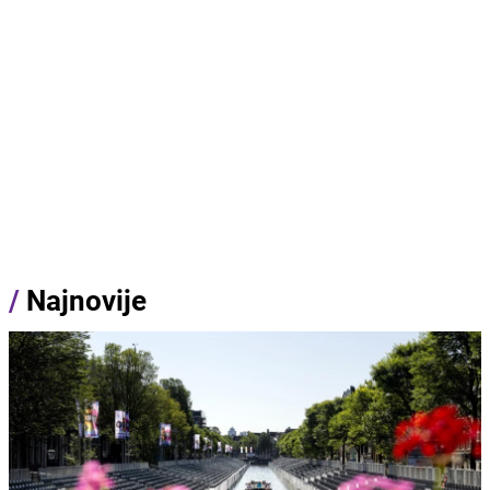
/
Najnovije