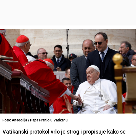
Foto: Anadolija / Papa Franjo u Vatikanu
Vatikanski protokol vrlo je strog i propisuje kako se