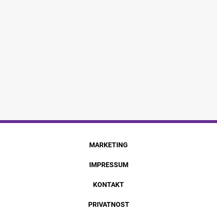
MARKETING
IMPRESSUM
KONTAKT
PRIVATNOST