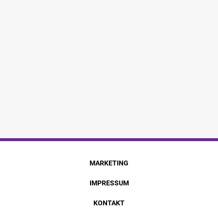
MARKETING
IMPRESSUM
KONTAKT