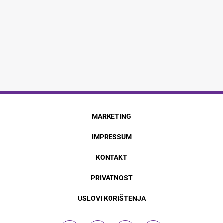
MARKETING
IMPRESSUM
KONTAKT
PRIVATNOST
USLOVI KORIŠTENJA