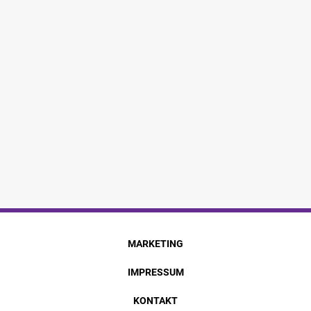
MARKETING
IMPRESSUM
KONTAKT