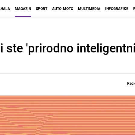
HALA
MAGAZIN
SPORT
AUTO-MOTO
MULTIMEDIA
INFOGRAFIKE
 ste 'prirodno inteligentni'
Radi