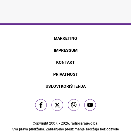
MARKETING
IMPRESSUM
KONTAKT
PRIVATNOST
USLOVI KORIŠTENJA
Copyright 2007. - 2026.
radiosarajevo.ba
.
Sva prava pridržana. Zabranjeno preuzimanje sadržaja bez dozvole