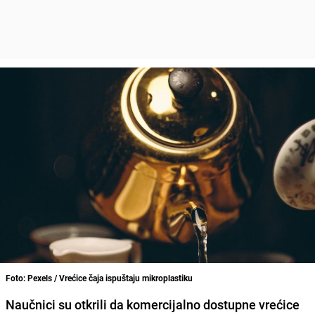
Foto: Pexels / Vrećice čaja ispuštaju mikroplastiku
Naučnici su otkrili da komercijalno dostupne vrećice