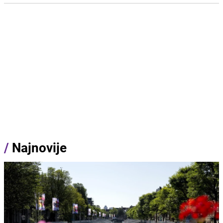
/
Najnovije