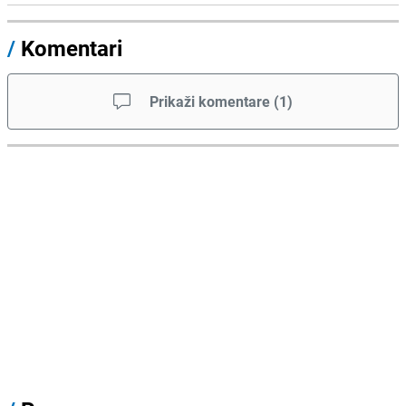
/
Komentari
Prikaži komentare
(
1
)