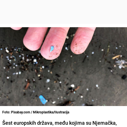
Foto: Pixabay.com / Mikroplastika/Ilustracija
Šest europskih država, među kojima su Njemačka,