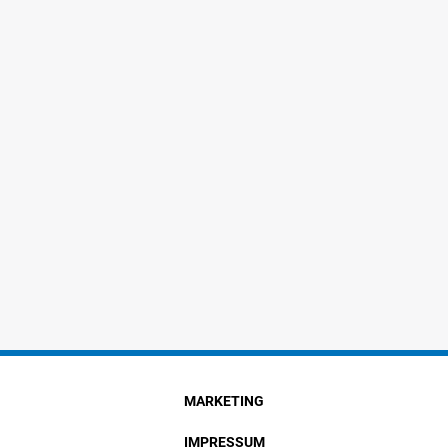
MARKETING
IMPRESSUM