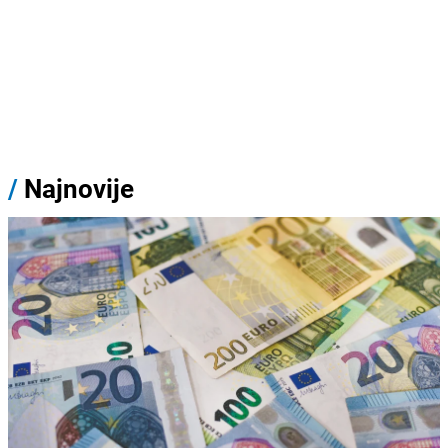
/
Najnovije