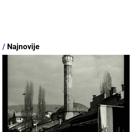
/
Najnovije