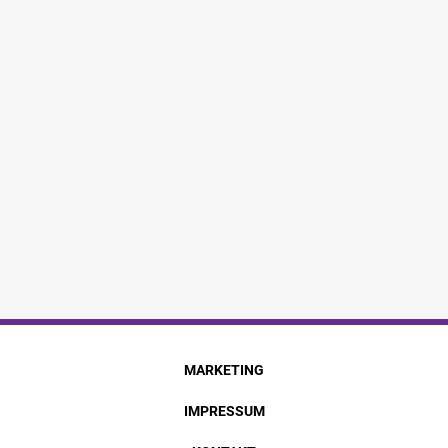
MARKETING
IMPRESSUM