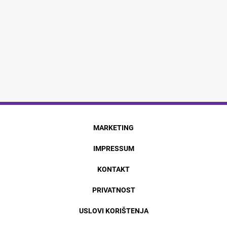
MARKETING
IMPRESSUM
KONTAKT
PRIVATNOST
USLOVI KORIŠTENJA