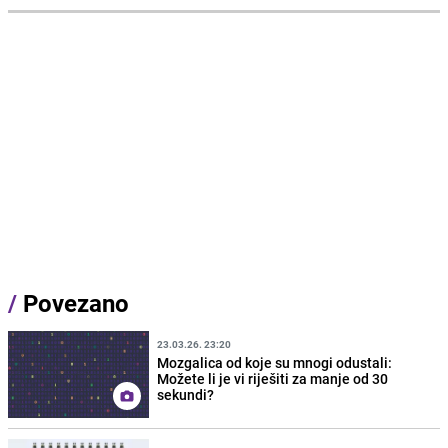
/
Povezano
23.03.26. 23:20
Mozgalica od koje su mnogi odustali:
Možete li je vi riješiti za manje od 30
sekundi?