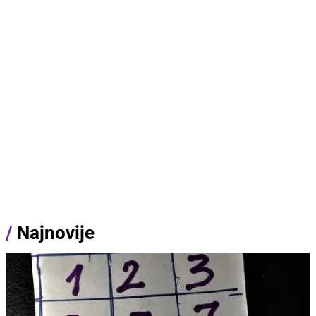
/
Najnovije