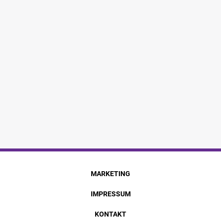
MARKETING
IMPRESSUM
KONTAKT