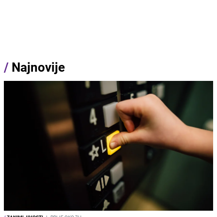
/
Najnovije