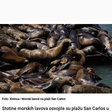
Foto: Xinhua / Morski lavovi na plaži San Carlos
Stotine morskih lavova osvojile su plažu San Carlos u