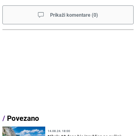
Prikaži komentare
(
0
)
/
Povezano
14.08.24. 18:00