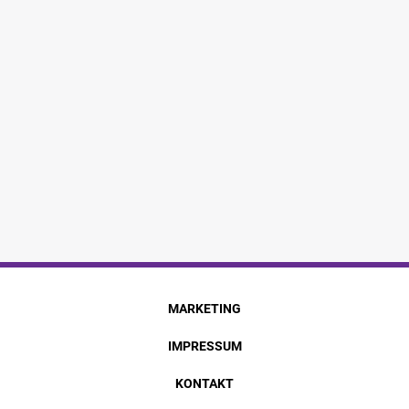
MARKETING
IMPRESSUM
KONTAKT