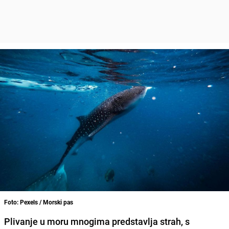
Foto: Pexels / Morski pas
Plivanje u moru mnogima predstavlja strah, s