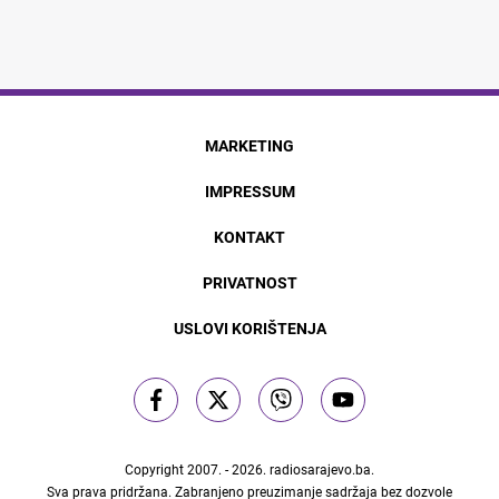
MARKETING
IMPRESSUM
KONTAKT
PRIVATNOST
USLOVI KORIŠTENJA
Copyright 2007. - 2026.
radiosarajevo.ba
.
Sva prava pridržana. Zabranjeno preuzimanje sadržaja bez dozvole