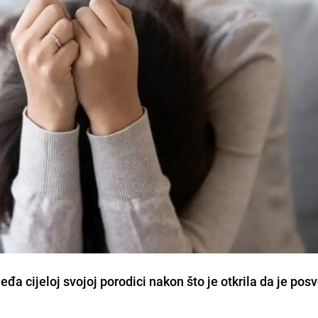
đa cijeloj svojoj porodici nakon što je otkrila da je pos