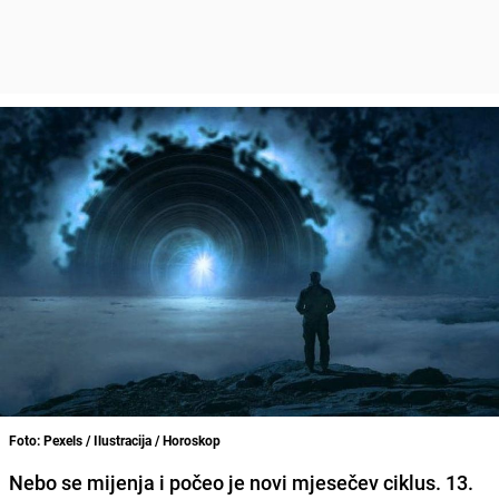
Foto: Pexels / Ilustracija / Horoskop
Nebo se mijenja i počeo je novi mjesečev ciklus. 13.