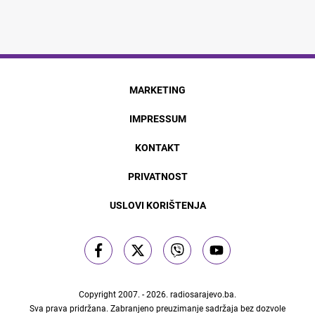
MARKETING
IMPRESSUM
KONTAKT
PRIVATNOST
USLOVI KORIŠTENJA
Copyright 2007. - 2026.
radiosarajevo.ba
.
Sva prava pridržana. Zabranjeno preuzimanje sadržaja bez dozvole