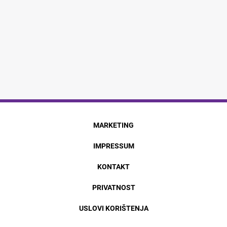
MARKETING
IMPRESSUM
KONTAKT
PRIVATNOST
USLOVI KORIŠTENJA