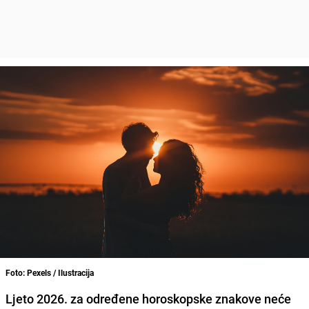
Foto: Pexels / Ilustracija
Ljeto 2026. za određene horoskopske znakove neće