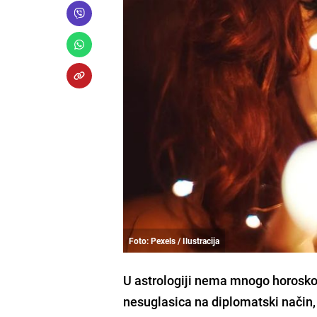
Foto: Pexels / Ilustracija
U astrologiji nema mnogo horosko
nesuglasica na diplomatski način,