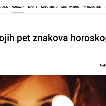
HALA
MAGAZIN
SPORT
AUTO-MOTO
MULTIMEDIA
INFOGRAFIKE
ojih pet znakova horosko
Radi