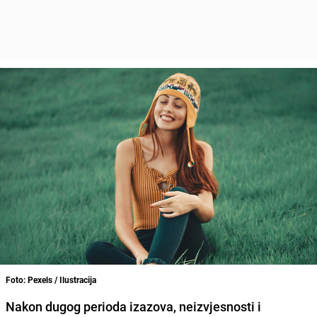
Foto: Pexels / Ilustracija
Nakon dugog perioda izazova, neizvjesnosti i