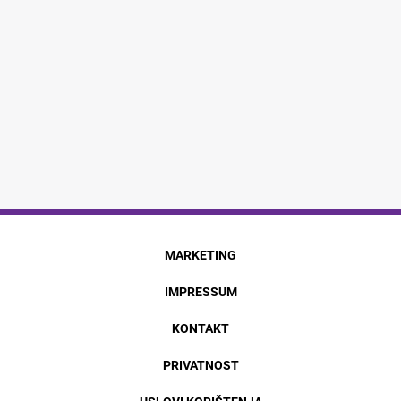
MARKETING
IMPRESSUM
KONTAKT
PRIVATNOST