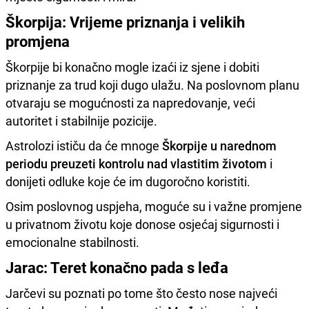
Škorpija: Vrijeme priznanja i velikih
promjena
Škorpije bi konačno mogle izaći iz sjene i dobiti
priznanje za trud koji dugo ulažu. Na poslovnom planu
otvaraju se mogućnosti za napredovanje, veći
autoritet i stabilnije pozicije.
Astrolozi ističu da će mnoge
Škorpije u narednom
periodu preuzeti kontrolu nad vlastitim životom
i
donijeti odluke koje će im dugoročno koristiti.
Osim poslovnog uspjeha, moguće su i važne promjene
u privatnom životu koje donose osjećaj sigurnosti i
emocionalne stabilnosti.
Jarac: Teret konačno pada s leđa
Jarčevi su poznati po tome što često nose najveći