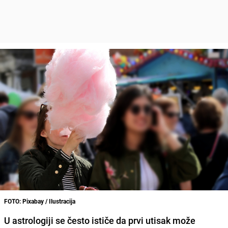
FOTO: Pixabay / Ilustracija
U astrologiji se često ističe da prvi utisak može