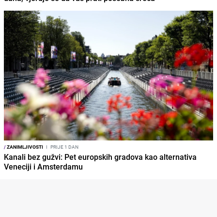
/
ZANIMLJIVOSTI
I
PRIJE 1 DAN
Kanali bez gužvi: Pet europskih gradova kao alternativa
Veneciji i Amsterdamu