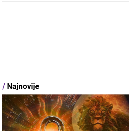
/
Najnovije